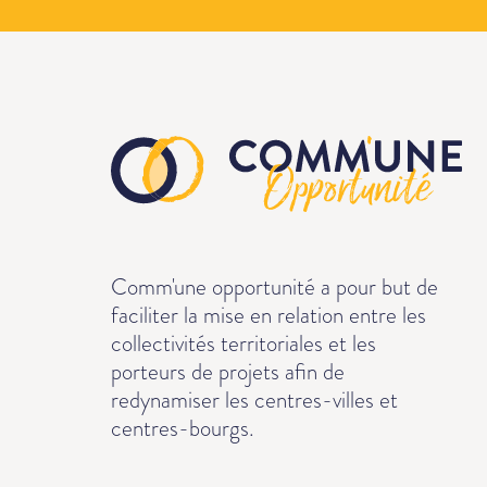
Comm'une opportunité a pour but de
faciliter la mise en relation entre les
collectivités territoriales et les
porteurs de projets afin de
redynamiser les centres-villes et
centres-bourgs.