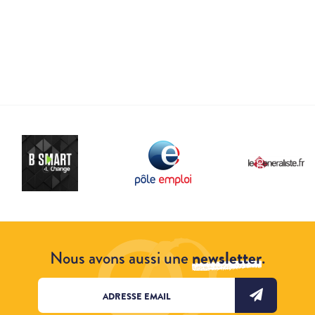
Nous avons aussi une
newsletter
.