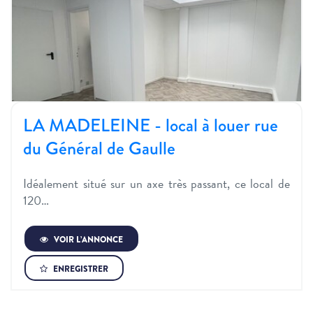
LA MADELEINE - local à louer rue
du Général de Gaulle
Idéalement situé sur un axe très passant, ce local de
120…
VOIR L’ANNONCE
ENREGISTRER