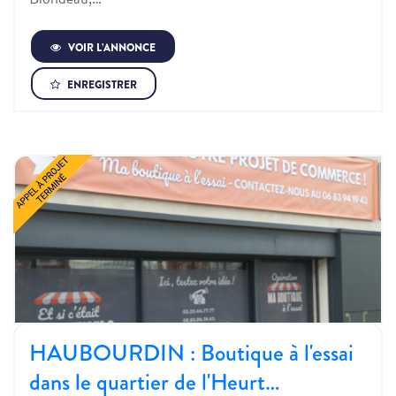
VOIR L’ANNONCE
ENREGISTRER
HAUBOURDIN : Boutique à l'essai
dans le quartier de l'Heurt…