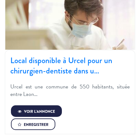
Local disponible à Urcel pour un
chirurgien-dentiste dans u…
Urcel est une commune de 550 habitants, située
entre Laon…
VOIR L’ANNONCE
ENREGISTRER