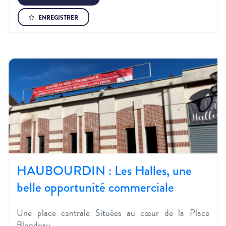
ENREGISTRER
HAUBOURDIN : Les Halles, une
belle opportunité commerciale
Une place centrale Situées au cœur de la Place
Blondeau,…