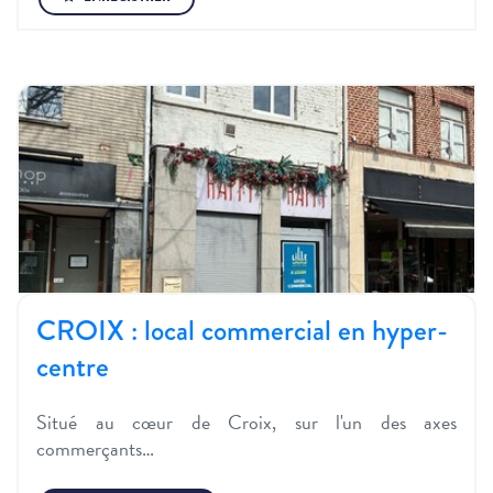
CROIX : local commercial en hyper-
centre
Situé au cœur de Croix, sur l'un des axes
commerçants…