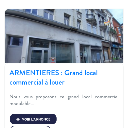
ARMENTIERES : Grand local
commercial à louer
Nous vous proposons ce grand local commercial
modulable…
VOIR L’ANNONCE