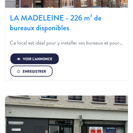
LA MADELEINE - 226 m² de
bureaux disponibles
Ce local est idéal pour y installer vos bureaux et pour…
VOIR L’ANNONCE
ENREGISTRER