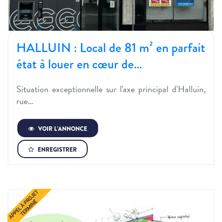
HALLUIN : Local de 81 m² en parfait
état à louer en cœur de…
Situation exceptionnelle sur l'axe principal d'Halluin,
rue…
VOIR L’ANNONCE
ENREGISTRER