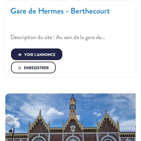
Gare de Hermes - Berthecourt
Description du site : Au sein de la gare de…
VOIR L’ANNONCE
ENREGISTRER