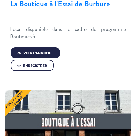
La Boutique à l'Essai de Burbure
Local disponible dans le cadre du programme
Boutiques à…
VOIR L’ANNONCE
ENREGISTRER