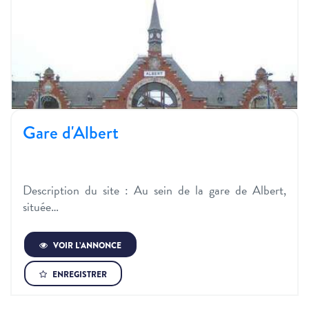
Gare d'Albert
Description du site :​ Au sein de la gare de Albert,
située…
VOIR L’ANNONCE
ENREGISTRER