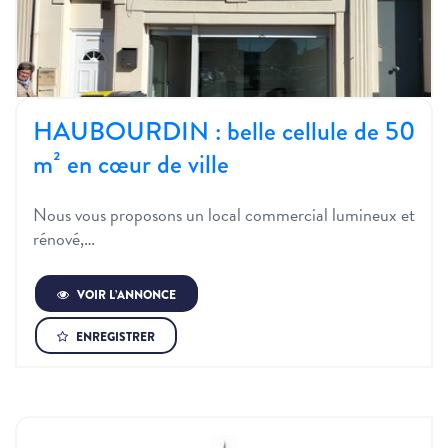
HAUBOURDIN : belle cellule de 50
m² en cœur de ville
Nous vous proposons un local commercial lumineux et
rénové,…
VOIR L’ANNONCE
ENREGISTRER