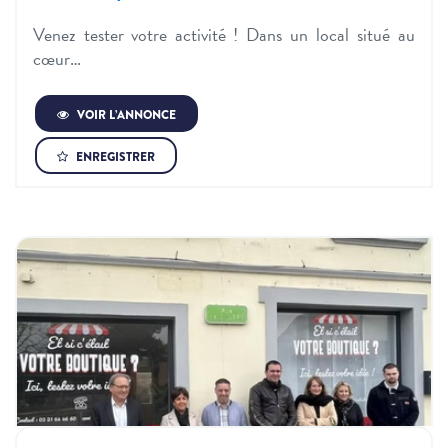
Venez tester votre activité ! Dans un local situé au
cœur…
VOIR L’ANNONCE
ENREGISTRER