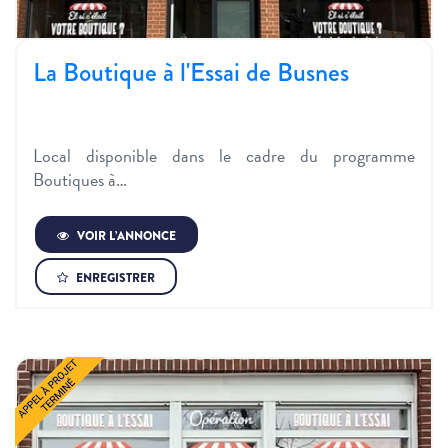
La Boutique à l'Essai de Busnes
Local disponible dans le cadre du programme
Boutiques à…
VOIR L’ANNONCE
ENREGISTRER