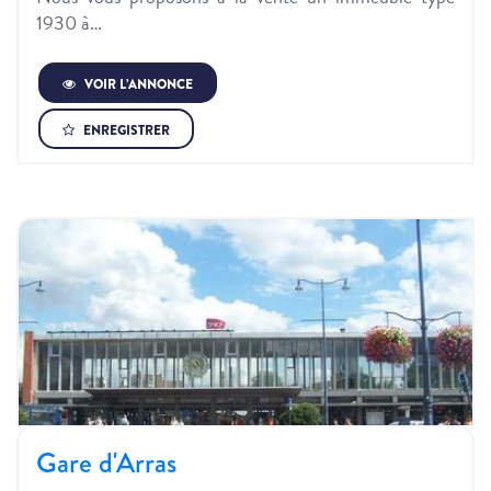
1930 à…
VOIR L’ANNONCE
ENREGISTRER
Gare d'Arras