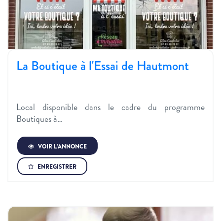
La Boutique à l'Essai de Hautmont
Local disponible dans le cadre du programme
Boutiques à…
VOIR L’ANNONCE
ENREGISTRER