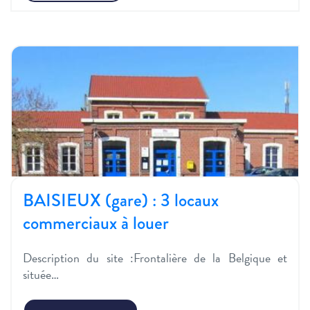
BAISIEUX (gare) : 3 locaux
commerciaux à louer
Description du site :Frontalière de la Belgique et
située…