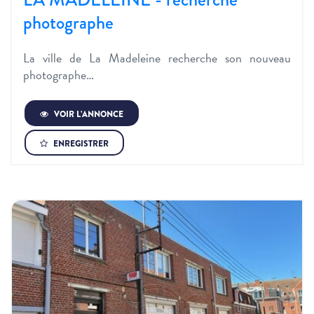
photographe
La ville de La Madeleine recherche son nouveau
photographe…
VOIR L’ANNONCE
ENREGISTRER