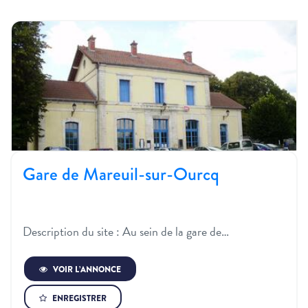
Gare de Mareuil-sur-Ourcq
Description du site : Au sein de la gare de…
VOIR L’ANNONCE
ENREGISTRER