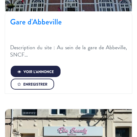
Gare d'Abbeville
Description du site : Au sein de la gare de Abbeville,
SNCF…
VOIR L’ANNONCE
ENREGISTRER