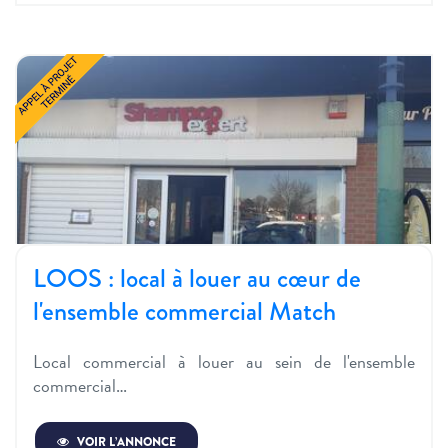
LOOS : local à louer au cœur de
l'ensemble commercial Match
Local commercial à louer au sein de l'ensemble
commercial…
VOIR L’ANNONCE