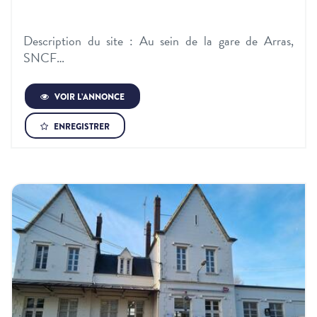
Description du site : Au sein de la gare de Arras,
SNCF…
VOIR L’ANNONCE
ENREGISTRER