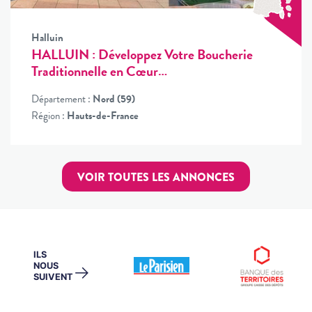
Halluin
HALLUIN : Développez Votre Boucherie
Traditionnelle en Cœur…
Département :
Nord (59)
Région :
Hauts-de-France
VOIR TOUTES LES ANNONCES
ILS
NOUS
→
SUIVENT