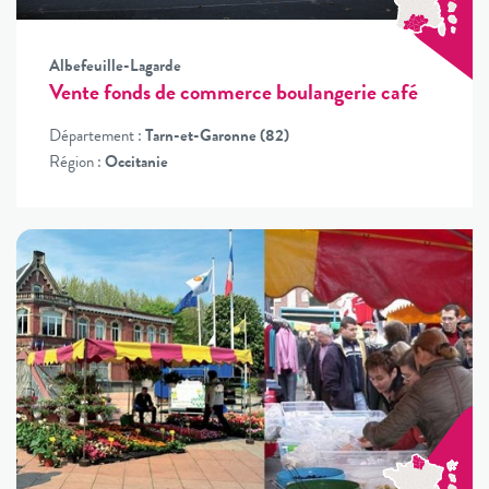
Albefeuille-Lagarde
Vente fonds de commerce boulangerie café
Département :
Tarn-et-Garonne (82)
Région :
Occitanie