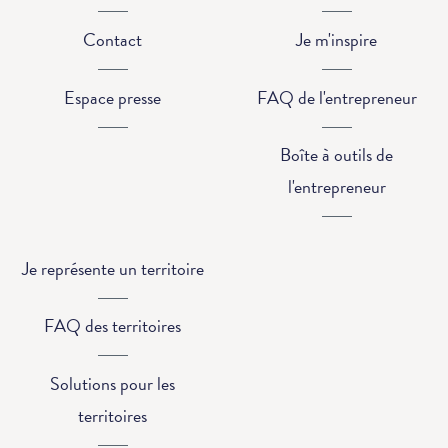
Contact
Je m'inspire
Espace presse
FAQ de l'entrepreneur
Boîte à outils de
l'entrepreneur
Je représente un territoire
FAQ des territoires
Solutions pour les
territoires