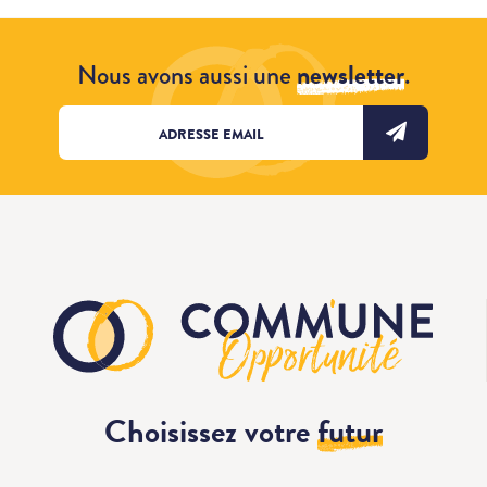
Nous avons aussi une
newsletter
.
Choisissez votre
futur