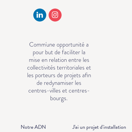
Comm'une opportunité a
pour but de faciliter la
mise en relation entre les
collectivités territoriales et
les porteurs de projets afin
de redynamiser les
centres-villes et centres-
bourgs.
Notre ADN
J'ai un projet d'installation