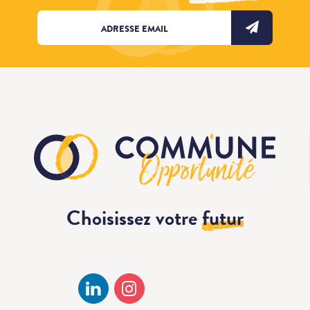
Choisissez votre
futur