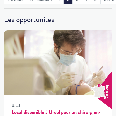
Les opportunités
Urcel
Local disponible à Urcel pour un chirurgien-