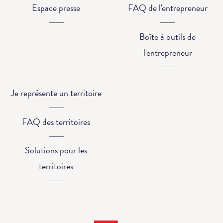
Espace presse
FAQ de l'entrepreneur
Boîte à outils de
l'entrepreneur
Je représente un territoire
FAQ des territoires
Solutions pour les
territoires