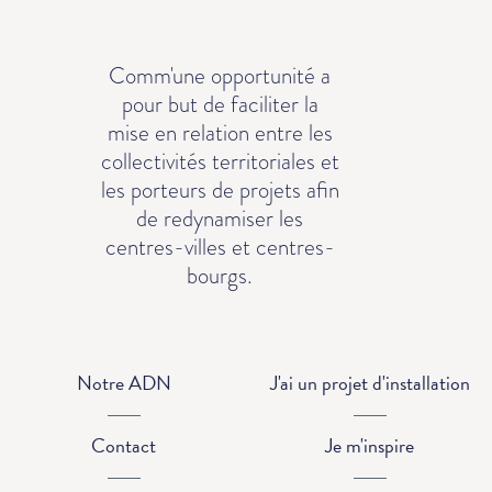
Comm'une opportunité a
pour but de faciliter la
mise en relation entre les
collectivités territoriales et
les porteurs de projets afin
de redynamiser les
centres-villes et centres-
bourgs.
Notre ADN
J'ai un projet d'installation
Contact
Je m'inspire