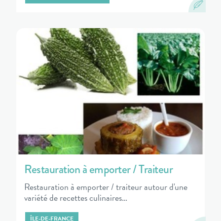
Restauration à emporter / Traiteur
Restauration à emporter / traiteur autour d'une
variété de recettes culinaires…
ÎLE-DE-FRANCE