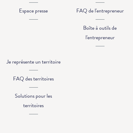
Espace presse
FAQ de l'entrepreneur
Boîte à outils de
l'entrepreneur
Je représente un territoire
FAQ des territoires
Solutions pour les
territoires