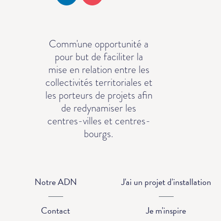
Comm'une opportunité a
pour but de faciliter la
mise en relation entre les
collectivités territoriales et
les porteurs de projets afin
de redynamiser les
centres-villes et centres-
bourgs.
Notre ADN
J'ai un projet d'installation
Contact
Je m'inspire