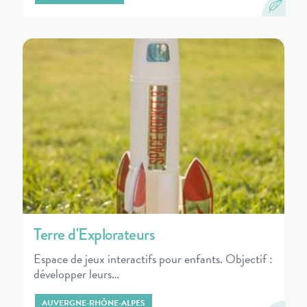
Terre d'Explorateurs
Espace de jeux interactifs pour enfants. Objectif :
développer leurs…
AUVERGNE-RHÔNE-ALPES