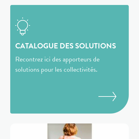
CATALOGUE DES SOLUTIONS
Recontrez ici des apporteurs de
solutions pour les collectivités.