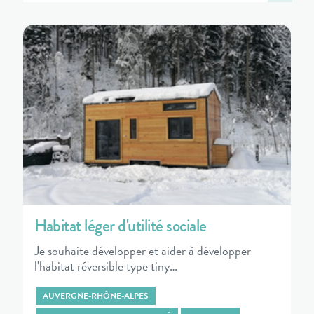
Habitat léger d'utilité sociale
Je souhaite développer et aider à développer
l'habitat réversible type tiny…
AUVERGNE-RHÔNE-ALPES