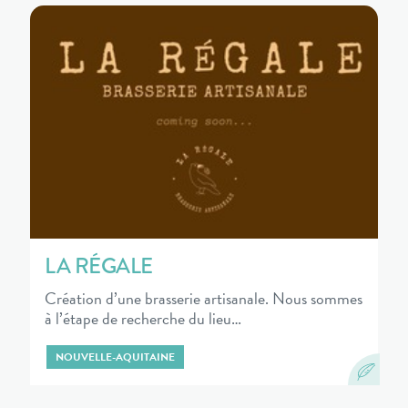
LA RÉGALE
Création d’une brasserie artisanale. Nous sommes
à l’étape de recherche du lieu…
NOUVELLE-AQUITAINE