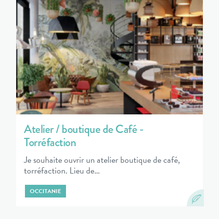
Atelier / boutique de Café -
Torréfaction
Je souhaite ouvrir un atelier boutique de café,
torréfaction. Lieu de…
OCCITANIE