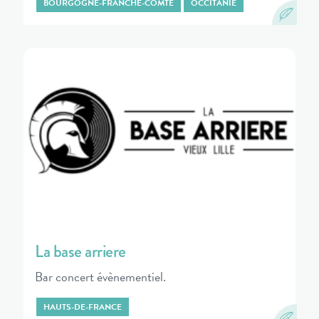
BOURGOGNE-FRANCHE-COMTÉ
OCCITANIE
La base arriere
Bar concert évènementiel.
HAUTS-DE-FRANCE