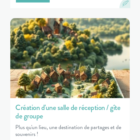
Création d'une salle de réception / gîte
de groupe
Plus qu'un lieu, une destination de partages et de
souvenirs !