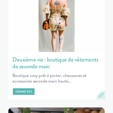
Deuxième vie : boutique de vêtements
de seconde main
Boutique cosy prêt à porter, chaussures et
accessoires seconde main haute…
GRAND EST