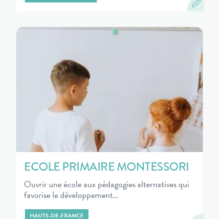
ECOLE PRIMAIRE MONTESSORI
Ouvrir une école aux pédagogies alternatives qui
favorise le développement…
HAUTS-DE-FRANCE