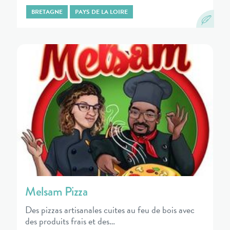
BRETAGNE
PAYS DE LA LOIRE
Melsam Pizza
Des pizzas artisanales cuites au feu de bois avec
des produits frais et des…