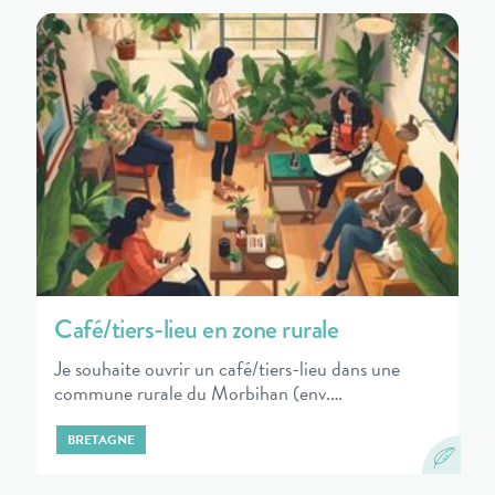
Café/tiers-lieu en zone rurale
Je souhaite ouvrir un café/tiers-lieu dans une
commune rurale du Morbihan (env.…
BRETAGNE