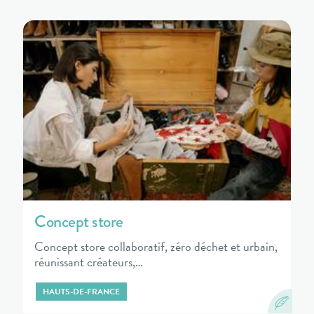
Concept store
Concept store collaboratif, zéro déchet et urbain,
réunissant créateurs,…
HAUTS-DE-FRANCE