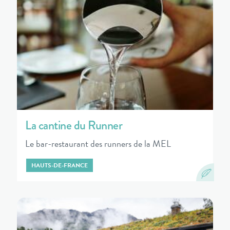
La cantine du Runner
Le bar-restaurant des runners de la MEL
HAUTS-DE-FRANCE