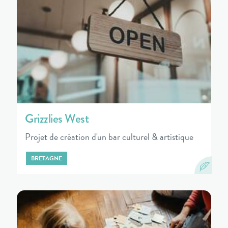
Grizzlies West
Projet de création d'un bar culturel & artistique
BRETAGNE