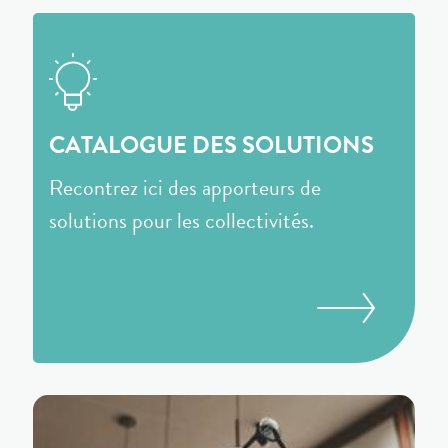
CATALOGUE DES SOLUTIONS
Recontrez ici des apporteurs de
solutions pour les collectivités.