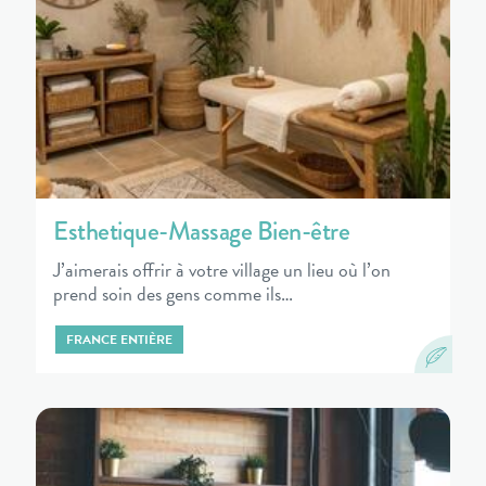
Esthetique-Massage Bien-être
J’aimerais offrir à votre village un lieu où l’on
prend soin des gens comme ils…
FRANCE ENTIÈRE