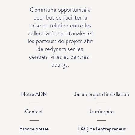
Comm'une opportunité a
pour but de faciliter la
mise en relation entre les
collectivités territoriales et
les porteurs de projets afin
de redynamiser les
centres-villes et centres-
bourgs.
Notre ADN
J'ai un projet d'installation
Contact
Je m'inspire
Espace presse
FAQ de l'entrepreneur