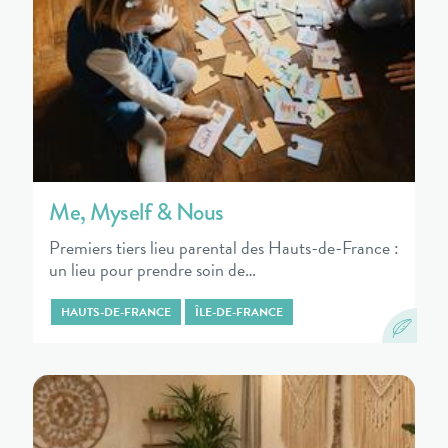
Me, Myself & Nous
Premiers tiers lieu parental des Hauts-de-France :
un lieu pour prendre soin de…
HAUTS-DE-FRANCE
ÎLE-DE-FRANCE