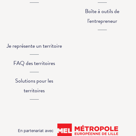
Boîte à outils de
l'entrepreneur
Je représente un territoire
FAQ des territoires
Solutions pour les
territoires
En partenariat avec