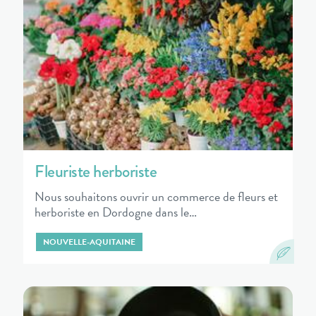
Fleuriste herboriste
Nous souhaitons ouvrir un commerce de fleurs et
herboriste en Dordogne dans le…
NOUVELLE-AQUITAINE