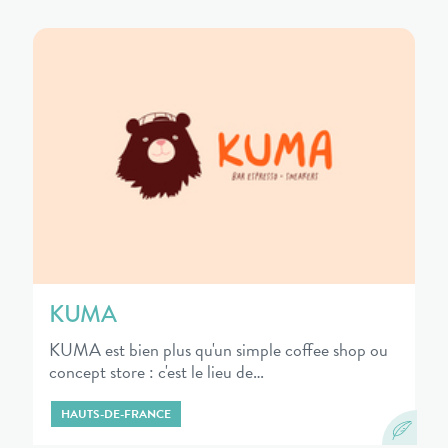
KUMA
KUMA est bien plus qu'un simple coffee shop ou
concept store : c'est le lieu de…
HAUTS-DE-FRANCE