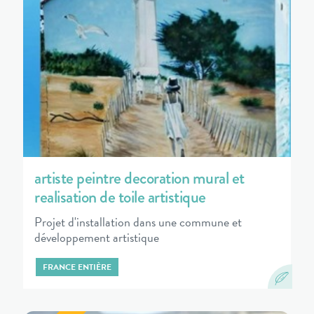
artiste peintre decoration mural et
realisation de toile artistique
Projet d'installation dans une commune et
développement artistique
FRANCE ENTIÈRE