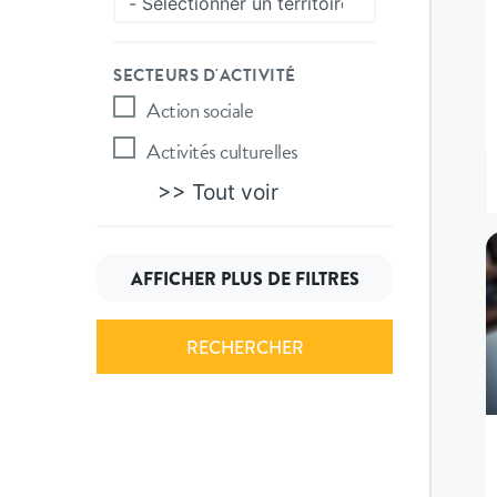
SECTEURS D'ACTIVITÉ
Action sociale
Activités culturelles
>> Tout voir
AFFICHER PLUS DE FILTRES