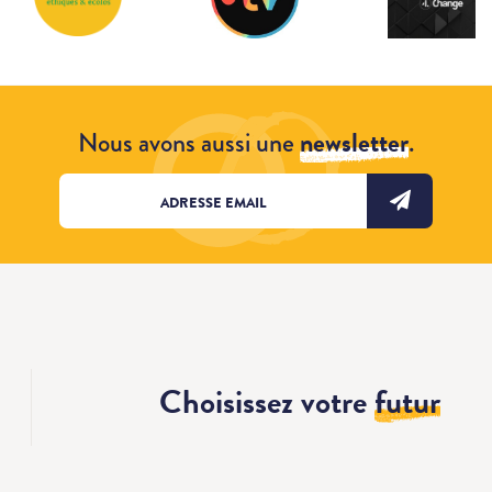
Nous avons aussi une
newsletter
.
Choisissez votre
futur