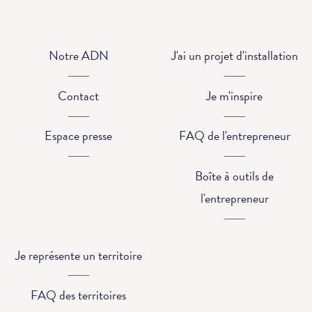
Notre ADN
J'ai un projet d'installation
Contact
Je m'inspire
Espace presse
FAQ de l'entrepreneur
Boîte à outils de
l'entrepreneur
Je représente un territoire
FAQ des territoires