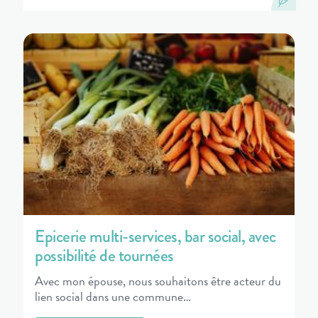
Epicerie multi-services, bar social, avec
possibilité de tournées
Avec mon épouse, nous souhaitons être acteur du
lien social dans une commune…