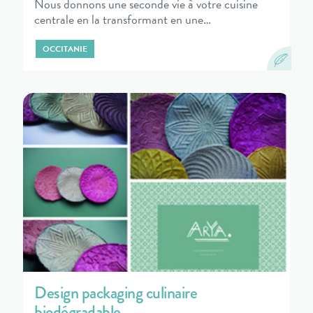
Nous donnons une seconde vie à votre cuisine
centrale en la transformant en une…
OCCITANIE
Design packaging culinaire
biodégradable