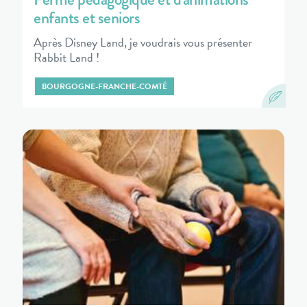
enfants et seniors
Après Disney Land, je voudrais vous présenter
Rabbit Land !
BOURGOGNE-FRANCHE-COMTÉ