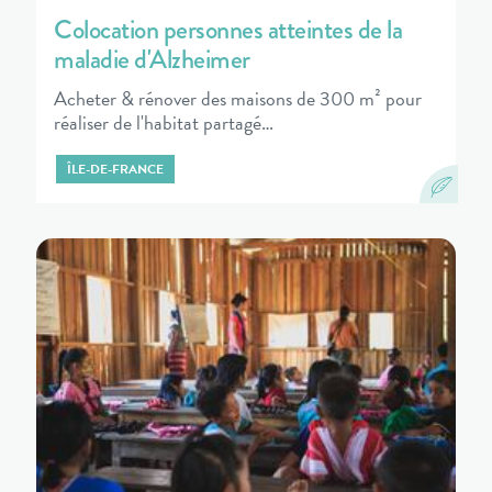
Colocation personnes atteintes de la
maladie d'Alzheimer
Acheter & rénover des maisons de 300 m² pour
réaliser de l'habitat partagé…
ÎLE-DE-FRANCE