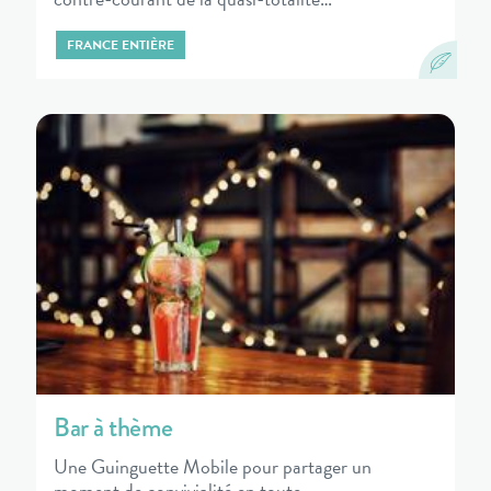
FRANCE ENTIÈRE
Bar à thème
Une Guinguette Mobile pour partager un
moment de convivialité en toute…