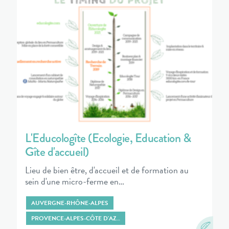
L'Educologîte (Ecologie, Education &
Gîte d'accueil)
Lieu de bien être, d'accueil et de formation au
sein d'une micro-ferme en…
AUVERGNE-RHÔNE-ALPES
PROVENCE-ALPES-CÔTE D'AZ…