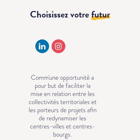
Choisissez votre
futur
Comm'une opportunité a
pour but de faciliter la
mise en relation entre les
collectivités territoriales et
les porteurs de projets afin
de redynamiser les
centres-villes et centres-
bourgs.