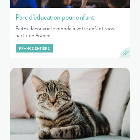
Parc d'éducation pour enfant
Faites découvrir le monde à votre enfant sans
partir de France
FRANCE ENTIÈRE