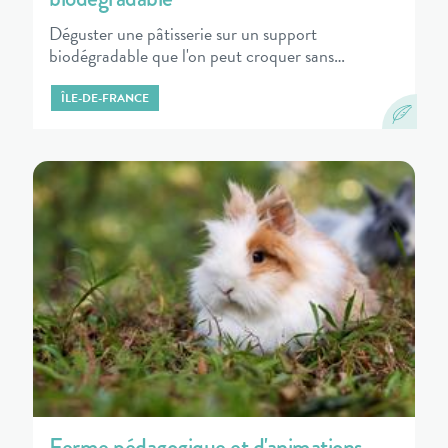
Déguster une pâtisserie sur un support
biodégradable que l'on peut croquer sans…
ÎLE-DE-FRANCE
Ferme pédagogique et d'animations