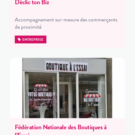
Déclic ton Biz
Accompagnement sur-mesure des commerçants
de proximité
ENTREPRISE
Fédération Nationale des Boutiques à