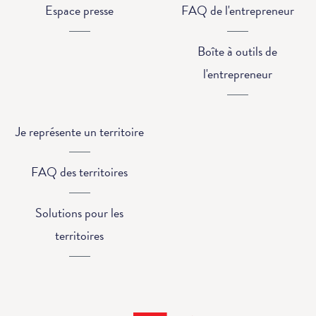
Espace presse
FAQ de l'entrepreneur
Boîte à outils de
l'entrepreneur
Je représente un territoire
FAQ des territoires
Solutions pour les
territoires