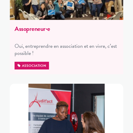
Assopreneur·e
Oui, entreprendre en association et en vivre, c’est
possible !
ASSOCIATION