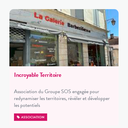
Incroyable Territoire
Association du Groupe SOS engagée pour
redynamiser les territoires, révéler et développer
les potentiels
ASSOCIATION