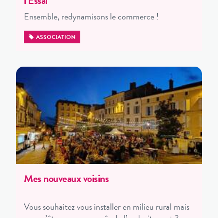
l’Essai
Ensemble, redynamisons le commerce !
ASSOCIATION
Mes nouveaux voisins
Vous souhaitez vous installer en milieu rural mais