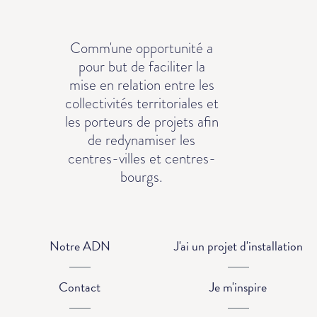
Comm'une opportunité a
pour but de faciliter la
mise en relation entre les
collectivités territoriales et
les porteurs de projets afin
de redynamiser les
centres-villes et centres-
bourgs.
Notre ADN
J'ai un projet d'installation
Contact
Je m'inspire