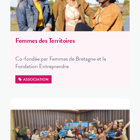
Femmes des Territoires
Co-fondée par Femmes de Bretagne et la
Fondation Entreprendre
ASSOCIATION