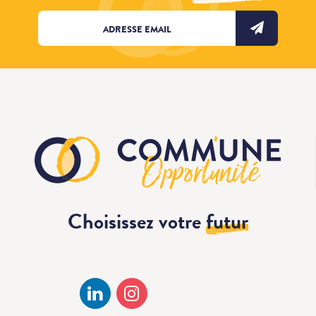
Choisissez votre
futur