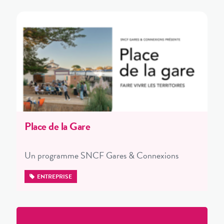
Place de la Gare
Un programme SNCF Gares & Connexions
ENTREPRISE