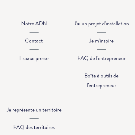
Notre ADN
J'ai un projet d'installation
Contact
Je m'inspire
Espace presse
FAQ de l'entrepreneur
Boîte à outils de
l'entrepreneur
Je représente un territoire
FAQ des territoires