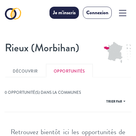
Je m'inscris
Connexion
Rieux (Morbihan)
DÉCOUVRIR
OPPORTUNITÉS
0 OPPORTUNITÉ(S) DANS LA COMMUNES
TRIER PAR
Retrouvez bientôt ici les opportunités de