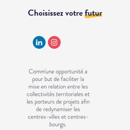
Choisissez votre
futur
Comm'une opportunité a
pour but de faciliter la
mise en relation entre les
collectivités territoriales et
les porteurs de projets afin
de redynamiser les
centres-villes et centres-
bourgs.