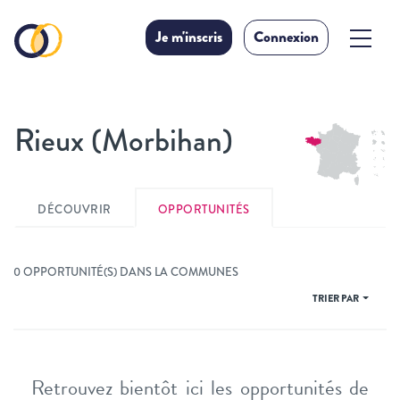
Je m'inscris
Connexion
Rieux (Morbihan)
DÉCOUVRIR
OPPORTUNITÉS
0 OPPORTUNITÉ(S) DANS LA COMMUNES
TRIER PAR
Retrouvez bientôt ici les opportunités de