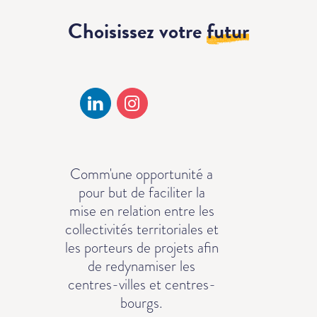
Choisissez votre
futur
Comm'une opportunité a
pour but de faciliter la
mise en relation entre les
collectivités territoriales et
les porteurs de projets afin
de redynamiser les
centres-villes et centres-
bourgs.