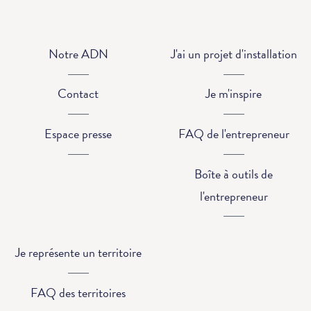
Notre ADN
J'ai un projet d'installation
Contact
Je m'inspire
Espace presse
FAQ de l'entrepreneur
Boîte à outils de
l'entrepreneur
Je représente un territoire
FAQ des territoires