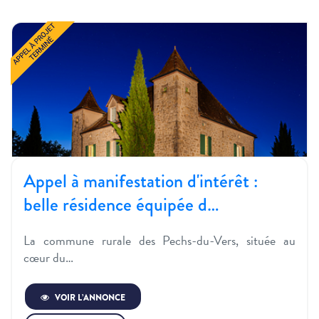
Appel à manifestation d'intérêt :
belle résidence équipée d…
La commune rurale des Pechs-du-Vers, située au
cœur du…
VOIR L’ANNONCE