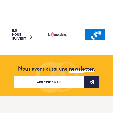
ILS
NOUS
→
SUIVENT
Nous avons aussi une
newsletter
.