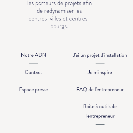
les porteurs de projets afin
de redynamiser les
centres-villes et centres-
bourgs.
Notre ADN
J'ai un projet d'installation
Contact
Je m'inspire
Espace presse
FAQ de l'entrepreneur
Boîte à outils de
l'entrepreneur