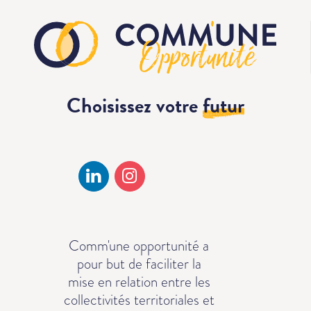
Choisissez votre
futur
Comm'une opportunité a
pour but de faciliter la
mise en relation entre les
collectivités territoriales et