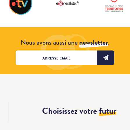
Nous avons aussi une
newsletter
.
Choisissez votre
futur