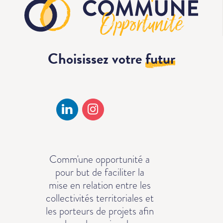
Choisissez votre
futur
Comm'une opportunité a
pour but de faciliter la
mise en relation entre les
collectivités territoriales et
les porteurs de projets afin