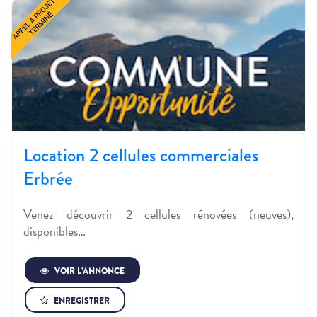
Location 2 cellules commerciales
Erbrée
Venez découvrir 2 cellules rénovées (neuves),
disponibles…
VOIR L’ANNONCE
ENREGISTRER