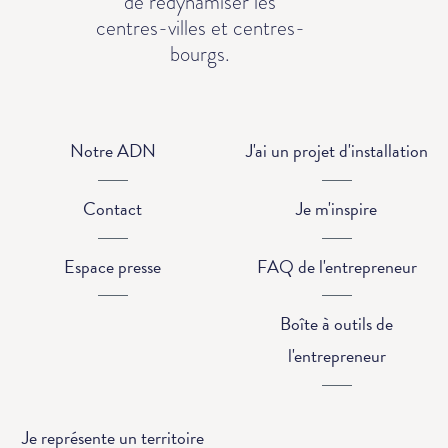
de redynamiser les
centres-villes et centres-
bourgs.
Notre ADN
J'ai un projet d'installation
Contact
Je m'inspire
Espace presse
FAQ de l'entrepreneur
Boîte à outils de
l'entrepreneur
Je représente un territoire