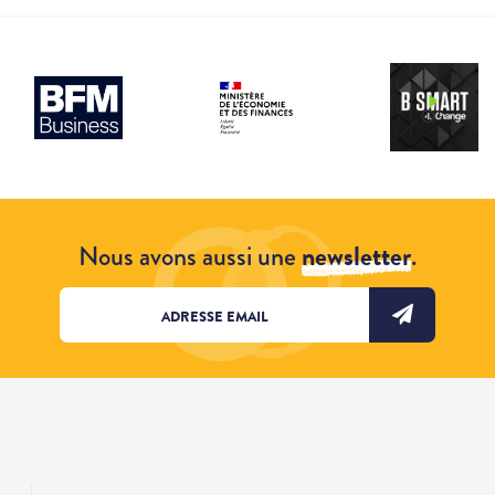
Nous avons aussi une
newsletter
.