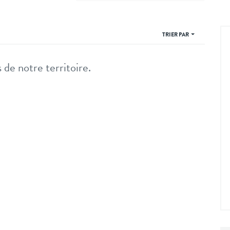
TRIER PAR
 de notre territoire.