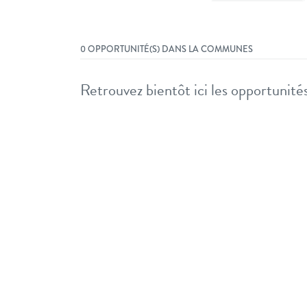
0 OPPORTUNITÉ(S) DANS LA COMMUNES
Retrouvez bientôt ici les opportunités