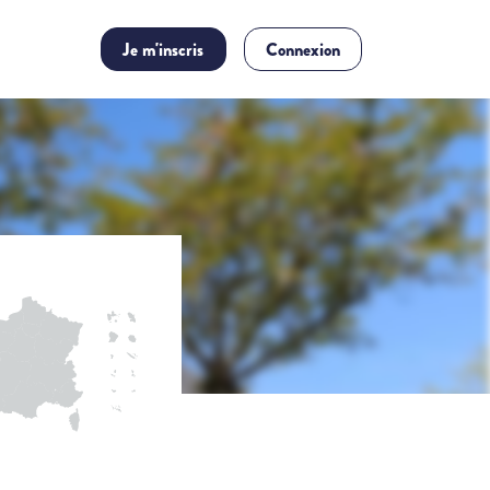
Je m'inscris
Connexion